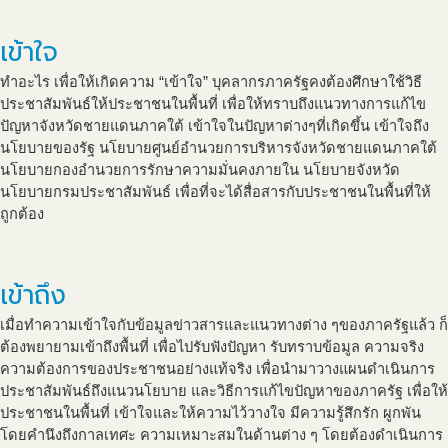
เข้าใจ
ทำอะไร เพื่อให้เกิดความ “เข้าใจ” บุคลากรภาครัฐคงต้องศึกษาใช้วิธี
ประชาสัมพันธ์ให้ประชาชนในพื้นที่ เพื่อให้ทราบถึงแนวทางการแก้ไข
ปัญหาจังหวัดชายแดนภาคใต้ เข้าใจในปัญหาต่างๆที่เกิดขึ้น เข้าใจถึง
นโยบายของรัฐ นโยบายศูนย์อำนวยการบริหารจังหวัดชายแดนภาคใต้
นโยบายกองอำนวยการรักษาความมั่นคงภายใน นโยบายจังหวัด
นโยบายกรมประชาสัมพันธ์ เพื่อที่จะได้สื่อสารกับประชาชนในพื้นที่ให้
ถูกต้อง
เข้าถึง
เมื่อทำความเข้าใจกับข้อมูลข่าวสารและแนวทางต่าง ๆของภาครัฐแล้ว ก็
ต้องพยายามเข้าถึงพื้นที่ เพื่อไปรับฟังปัญหา รับทราบข้อมูล ความจริง
ความต้องการของประชาชนอย่างแท้จริง เพื่อนำมาวางแผนดำเนินการ
ประชาสัมพันธ์ถึงแนวนโยบาย และวิธีการแก้ไขปัญหาของภาครัฐ เพื่อให้
ประชาชนในพื้นที่ เข้าใจและให้ความไว้วางใจ มีความรู้สึกรัก ผูกพัน
โดยคำนึงถึงกาลเทศะ ความเหมาะสมในด้านต่าง ๆ โดยต้องดำเนินการ