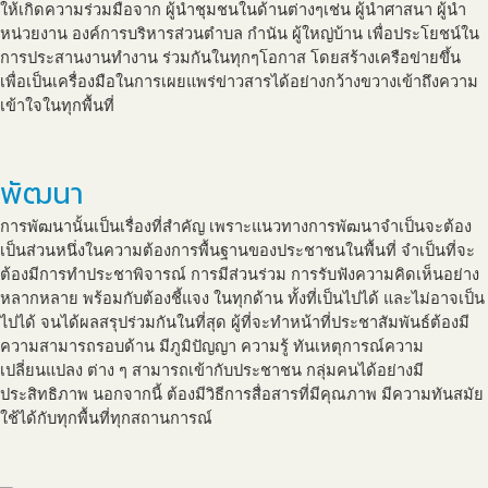
ให้เกิดความร่วมมือจาก ผู้นำชุมชนในด้านต่างๆเช่น ผู้นำศาสนา ผู้นำ
หน่วยงาน องค์การบริหารส่วนตำบล กำนัน ผู้ใหญ่บ้าน เพื่อประโยชน์ใน
การประสานงานทำงาน ร่วมกันในทุกๆโอกาส โดยสร้างเครือข่ายขึ้น
เพื่อเป็นเครื่องมือในการเผยแพร่ข่าวสารได้อย่างกว้างขวางเข้าถึงความ
เข้าใจในทุกพื้นที่
พัฒนา
การพัฒนานั้นเป็นเรื่องที่สำคัญ เพราะแนวทางการพัฒนาจำเป็นจะต้อง
เป็นส่วนหนึ่งในความต้องการพื้นฐานของประชาชนในพื้นที่ จำเป็นที่จะ
ต้องมีการทำประชาพิจารณ์ การมีส่วนร่วม การรับฟังความคิดเห็นอย่าง
หลากหลาย พร้อมกับต้องชี้แจง ในทุกด้าน ทั้งที่เป็นไปได้ และไม่อาจเป็น
ไปได้ จนได้ผลสรุปร่วมกันในที่สุด ผู้ที่จะทำหน้าที่ประชาสัมพันธ์ต้องมี
ความสามารถรอบด้าน มีภูมิปัญญา ความรู้ ทันเหตุการณ์ความ
เปลี่ยนแปลง ต่าง ๆ สามารถเข้ากับประชาชน กลุ่มคนได้อย่างมี
ประสิทธิภาพ นอกจากนี้ ต้องมีวิธีการสื่อสารที่มีคุณภาพ มีความทันสมัย
ใช้ได้กับทุกพื้นที่ทุกสถานการณ์