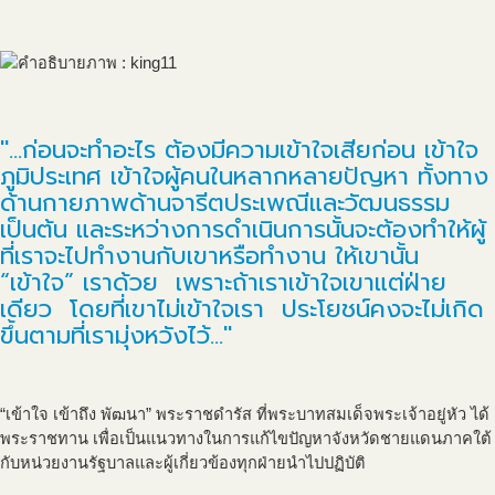
"...ก่อนจะทำอะไร ต้องมีความเข้าใจเสียก่อน เข้าใจ
ภูมิประเทศ เข้าใจผู้คนในหลากหลายปัญหา ทั้งทาง
ด้านกายภาพด้านจารีตประเพณีและวัฒนธรรม
เป็นต้น และระหว่างการดำเนินการนั้นจะต้องทำให้ผู้
ที่เราจะไปทำงานกับเขาหรือทำงาน ให้เขานั้น
“เข้าใจ” เราด้วย เพราะถ้าเราเข้าใจเขาแต่ฝ่าย
เดียว โดยที่เขาไม่เข้าใจเรา ประโยชน์คงจะไม่เกิด
ขึ้นตามที่เรามุ่งหวังไว้..."
“เข้าใจ เข้าถึง พัฒนา” พระราชดำรัส ที่พระบาทสมเด็จพระเจ้าอยู่หัว ได้
พระราชทาน เพื่อเป็นแนวทางในการแก้ไขปัญหาจังหวัดชายแดนภาคใต้
กับหน่วยงานรัฐบาลและผู้เกี่ยวข้องทุกฝ่ายนำไปปฏิบัติ