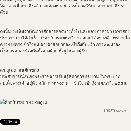
ได้ และเมื่อเข้าถึงแล้ว จะต้องทำอย่างไรก็ตามให้เขาอยากเข้าถึงเรา
ด้วย
ดังนั้น จะเห็นว่าเป็นการสื่อสารสองทางทั้งไปและกลับ ถ้าสามารถทำสอง
ประการแรกได้สำเร็จ เรื่อง “การพัฒนา” จะ ลงเอยได้อย่างดี เพราะเมื่อ
ต่างฝ่ายต่างเข้าใจกัน ต่างฝ่ายอยากจะเข้าถึงกันแล้ว การพัฒนาจะ
เป็นการตกลงร่วมกันทั้งสองฝ่าย ทั้งผู้ให้และผู้รับ
ดร.สุเมธ ตันติเวชกุล
ประสบการณ์สนองพระราชดำริเรียนรู้หลักการทรงงาน ในพระบาท
สมเด็จพระเจ้าอยู่หัว หลักการทรงงาน “เข้าใจ เข้าถึง พัฒนา” , ๒๕๕๔
10959
views