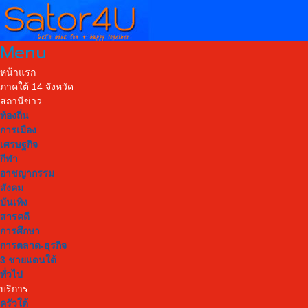
Menu
หน้าแรก
ภาคใต้ 14 จังหวัด
สถานีข่าว
ท้องถิ่น
การเมือง
เศรษฐกิจ
กีฬา
อาชญากรรม
สังคม
บันเทิง
สารคดี
การศึกษา
การตลาด-ธุรกิจ
3 ชายแดนใต้
ทั่วไป
บริการ
ครัวใต้