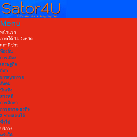
Menu
หน้าแรก
ภาคใต้ 14 จังหวัด
สถานีข่าว
ท้องถิ่น
การเมือง
เศรษฐกิจ
กีฬา
อาชญากรรม
สังคม
บันเทิง
สารคดี
การศึกษา
การตลาด-ธุรกิจ
3 ชายแดนใต้
ทั่วไป
บริการ
ครัวใต้