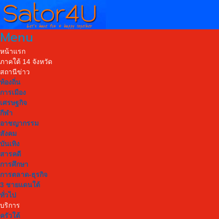
Menu
หน้าแรก
ภาคใต้ 14 จังหวัด
สถานีข่าว
ท้องถิ่น
การเมือง
เศรษฐกิจ
กีฬา
อาชญากรรม
สังคม
บันเทิง
สารคดี
การศึกษา
การตลาด-ธุรกิจ
3 ชายแดนใต้
ทั่วไป
บริการ
ครัวใต้