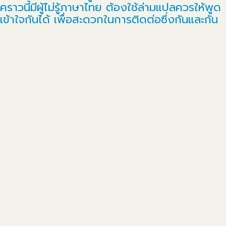
คราวนี้มีผู้ไม่รู้ภาษาไทย ต้องใช้ล่ามแปลควรให้พูด
เข้าใจกันได้ เพื่อสะดวกในการติดต่อซึ่งกันและกัน