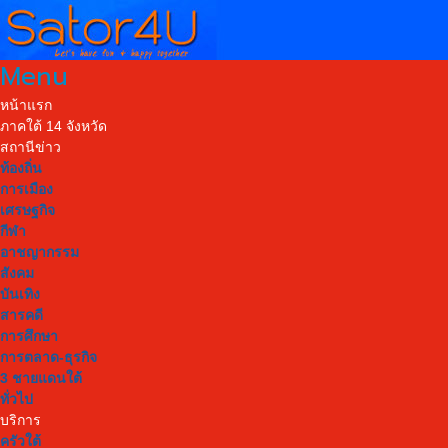
Menu
หน้าแรก
ภาคใต้ 14 จังหวัด
สถานีข่าว
ท้องถิ่น
การเมือง
เศรษฐกิจ
กีฬา
อาชญากรรม
สังคม
บันเทิง
สารคดี
การศึกษา
การตลาด-ธุรกิจ
3 ชายแดนใต้
ทั่วไป
บริการ
ครัวใต้