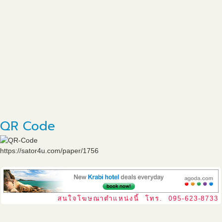
QR Code
https://sator4u.com/paper/1756
สนใจโฆษณาตำแหน่งนี้ โทร. 095-623-8733