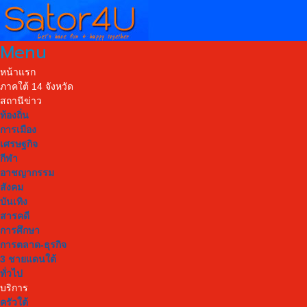
Menu
หน้าแรก
ภาคใต้ 14 จังหวัด
สถานีข่าว
ท้องถิ่น
การเมือง
เศรษฐกิจ
กีฬา
อาชญากรรม
สังคม
บันเทิง
สารคดี
การศึกษา
การตลาด-ธุรกิจ
3 ชายแดนใต้
ทั่วไป
บริการ
ครัวใต้