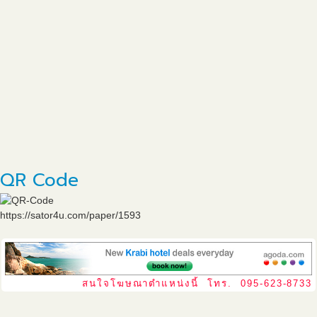
QR Code
https://sator4u.com/paper/1593
สนใจโฆษณาตำแหน่งนี้ โทร. 095-623-8733