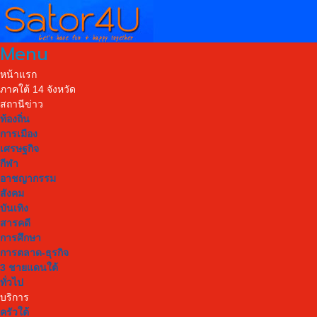
Menu
หน้าแรก
ภาคใต้ 14 จังหวัด
สถานีข่าว
ท้องถิ่น
การเมือง
เศรษฐกิจ
กีฬา
อาชญากรรม
สังคม
บันเทิง
สารคดี
การศึกษา
การตลาด-ธุรกิจ
3 ชายแดนใต้
ทั่วไป
บริการ
ครัวใต้